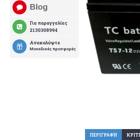
Blog
Για παραγγελίες
2130308994
Ανακαλύψτε
Μοναδικές προσφορές
ΠΕΡΙΓΡΑΦΉ
ΚΡΙΤΙ